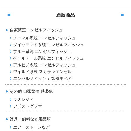
通販商品
自家繁殖エンゼルフィッシュ
ノーマル系統 エンゼルフィッシュ
ダイヤモンド系統 エンゼルフィッシュ
ブルー系統 エンゼルフィッシュ
ベールテール系統 エンゼルフィッシュ
アルビノ系統 エンゼルフィッシュ
ワイルド系統 スカラレエンゼル
エンゼルフィッシュ 繁殖用ペア
その他 自家繁殖 熱帯魚
ラミレジィ
アピストグラマ
器具・飼料など用品類
エアーストーンなど