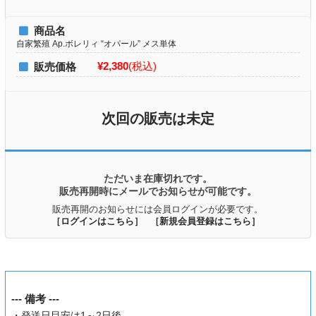
商品名
自家繁殖 Ap.ボレリィ “オパール” メス単体
¥2,380
(税込)
販売価格
次回の販売は未定
ただいま在庫切れです。
販売再開時にメールでお知らせが可能です。
販売再開のお知らせには会員ログインが必要です。
［ログインはこちら］
［新規会員登録はこちら］
--- 備考 ---
・発送日目安は1～2日後