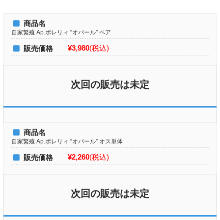
商品名
自家繁殖 Ap.ボレリィ “オパール” ペア
¥3,980
(税込)
販売価格
次回の販売は未定
商品名
自家繁殖 Ap.ボレリィ “オパール” オス単体
¥2,260
(税込)
販売価格
次回の販売は未定