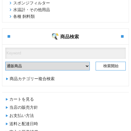
スポンジフィルター
水温計・その他用品
各種 飼料類
商品検索
商品カテゴリー複合検索
カートを見る
当店の販売方針
お支払い方法
送料と配達日時