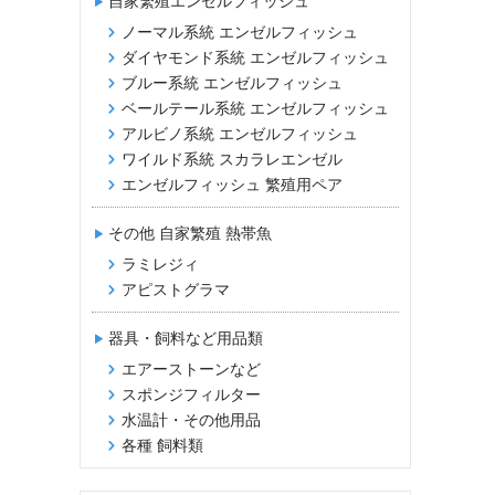
自家繁殖エンゼルフィッシュ
ノーマル系統 エンゼルフィッシュ
ダイヤモンド系統 エンゼルフィッシュ
ブルー系統 エンゼルフィッシュ
ベールテール系統 エンゼルフィッシュ
アルビノ系統 エンゼルフィッシュ
ワイルド系統 スカラレエンゼル
エンゼルフィッシュ 繁殖用ペア
その他 自家繁殖 熱帯魚
ラミレジィ
アピストグラマ
器具・飼料など用品類
エアーストーンなど
スポンジフィルター
水温計・その他用品
各種 飼料類