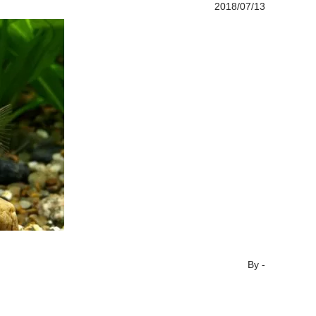
2018/07/13
By
-