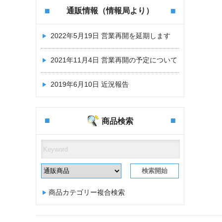
通販情報（情報局より）
2022年5月19日
営業再開を延期します
2021年11月4日
営業再開の予定について
2019年6月10日
近況報告
商品検索
商品カテゴリー複合検索