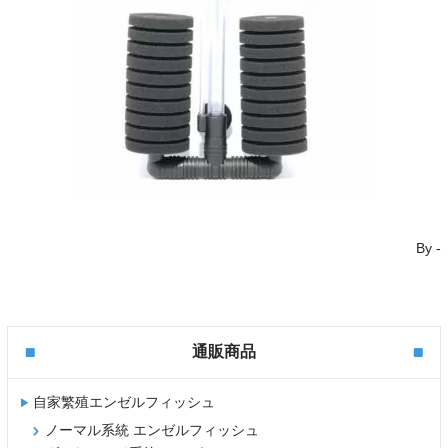
By
-
通販商品
自家繁殖エンゼルフィッシュ
ノーマル系統 エンゼルフィッシュ