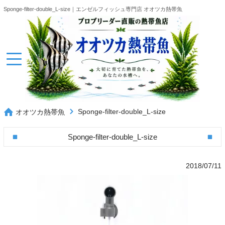
Sponge-filter-double_L-size｜エンゼルフィッシュ専門店 オオツカ熱帯魚
Sponge-filter-double_L-size
オオツカ熱帯魚
Sponge-filter-double_L-size
2018/07/11