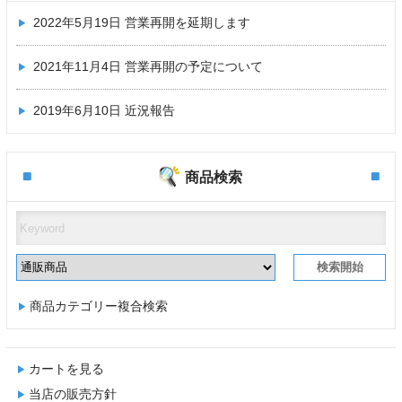
2022年5月19日
営業再開を延期します
2021年11月4日
営業再開の予定について
2019年6月10日
近況報告
商品検索
商品カテゴリー複合検索
カートを見る
当店の販売方針