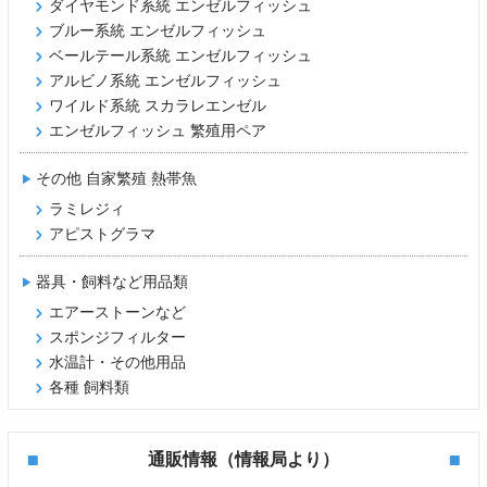
ダイヤモンド系統 エンゼルフィッシュ
ブルー系統 エンゼルフィッシュ
ベールテール系統 エンゼルフィッシュ
アルビノ系統 エンゼルフィッシュ
ワイルド系統 スカラレエンゼル
エンゼルフィッシュ 繁殖用ペア
その他 自家繁殖 熱帯魚
ラミレジィ
アピストグラマ
器具・飼料など用品類
エアーストーンなど
スポンジフィルター
水温計・その他用品
各種 飼料類
通販情報（情報局より）