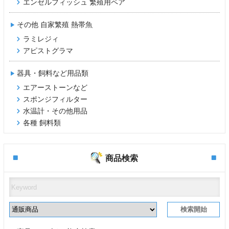
エンゼルフィッシュ 繁殖用ペア
その他 自家繁殖 熱帯魚
ラミレジィ
アピストグラマ
器具・飼料など用品類
エアーストーンなど
スポンジフィルター
水温計・その他用品
各種 飼料類
商品検索