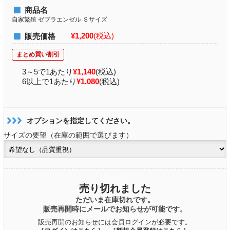
商品名
自家繁殖 ゼブラエンゼル Ｓサイズ
¥1,200
(税込)
販売価格
3～5で1あたり
¥1,140
(税込)
6以上で1あたり
¥1,080
(税込)
オプションを指定してください。
サイズの要望（在庫の範囲で選びます）
売り切れました
ただいま在庫切れです。
販売再開時にメールでお知らせが可能です。
販売再開のお知らせには会員ログインが必要です。