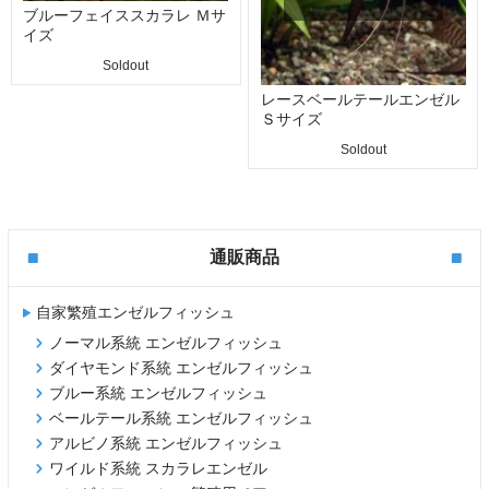
ブルーフェイススカラレ Ｍサ
イズ
Soldout
レースベールテールエンゼル
Ｓサイズ
Soldout
通販商品
自家繁殖エンゼルフィッシュ
ノーマル系統 エンゼルフィッシュ
ダイヤモンド系統 エンゼルフィッシュ
ブルー系統 エンゼルフィッシュ
ベールテール系統 エンゼルフィッシュ
アルビノ系統 エンゼルフィッシュ
ワイルド系統 スカラレエンゼル