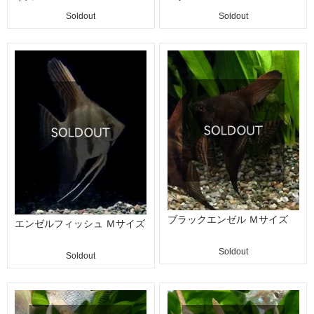
Soldout
Soldout
ブラックエンゼル Ｍサイズ
エンゼルフィッシュ Ｍサイズ
Soldout
Soldout