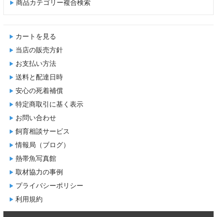
商品カテゴリー複合検索
カートを見る
当店の販売方針
お支払い方法
送料と配達日時
安心の死着補償
特定商取引に基く表示
お問い合わせ
飼育相談サービス
情報局（ブログ）
熱帯魚写真館
取材協力の事例
プライバシーポリシー
利用規約