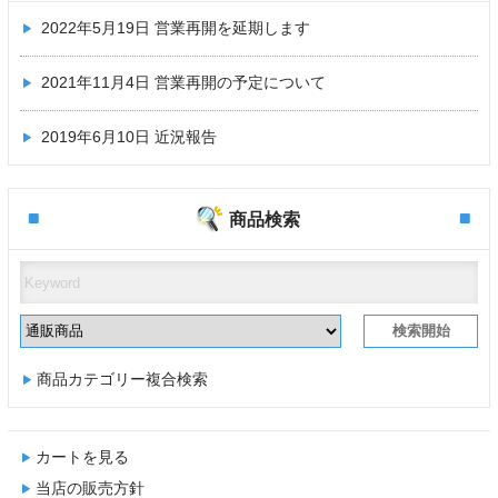
2022年5月19日
営業再開を延期します
2021年11月4日
営業再開の予定について
2019年6月10日
近況報告
商品検索
商品カテゴリー複合検索
カートを見る
当店の販売方針