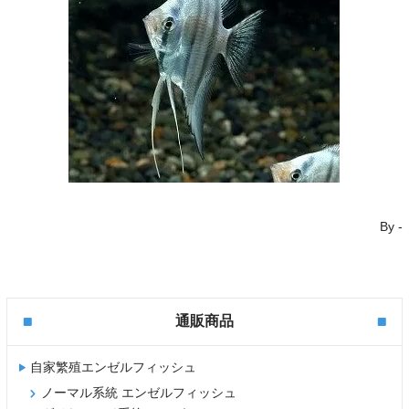
By
-
通販商品
自家繁殖エンゼルフィッシュ
ノーマル系統 エンゼルフィッシュ