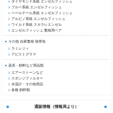
ダイヤモンド系統 エンゼルフィッシュ
ブルー系統 エンゼルフィッシュ
ベールテール系統 エンゼルフィッシュ
アルビノ系統 エンゼルフィッシュ
ワイルド系統 スカラレエンゼル
エンゼルフィッシュ 繁殖用ペア
その他 自家繁殖 熱帯魚
ラミレジィ
アピストグラマ
器具・飼料など用品類
エアーストーンなど
スポンジフィルター
水温計・その他用品
各種 飼料類
通販情報（情報局より）