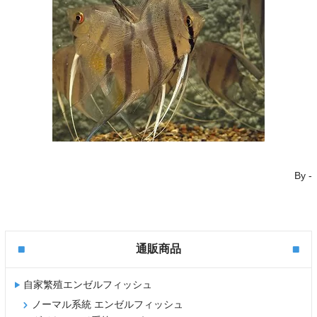
By
-
通販商品
自家繁殖エンゼルフィッシュ
ノーマル系統 エンゼルフィッシュ