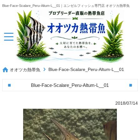
Blue-Face-Scalare_Peru-Altum-L__01｜エンゼルフィッシュ専門店 オオツカ熱帯魚
Blue-Face-Scalare_Peru-Altum-L__01
オオツカ熱帯魚
Blue-Face-Scalare_Peru-Altum-L__01
2018/07/14