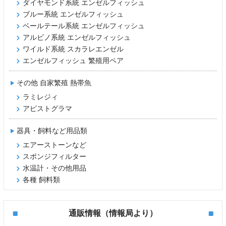
ダイヤモンド系統 エンゼルフィッシュ
ブルー系統 エンゼルフィッシュ
ベールテール系統 エンゼルフィッシュ
アルビノ系統 エンゼルフィッシュ
ワイルド系統 スカラレエンゼル
エンゼルフィッシュ 繁殖用ペア
その他 自家繁殖 熱帯魚
ラミレジィ
アピストグラマ
器具・飼料など用品類
エアーストーンなど
スポンジフィルター
水温計・その他用品
各種 飼料類
通販情報（情報局より）