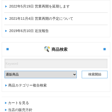
2022年5月19日
営業再開を延期します
2021年11月4日
営業再開の予定について
2019年6月10日
近況報告
商品検索
商品カテゴリー複合検索
カートを見る
当店の販売方針