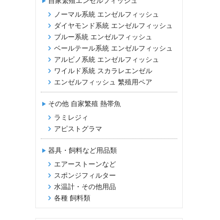
自家繁殖エンゼルフィッシュ
ノーマル系統 エンゼルフィッシュ
ダイヤモンド系統 エンゼルフィッシュ
ブルー系統 エンゼルフィッシュ
ベールテール系統 エンゼルフィッシュ
アルビノ系統 エンゼルフィッシュ
ワイルド系統 スカラレエンゼル
エンゼルフィッシュ 繁殖用ペア
その他 自家繁殖 熱帯魚
ラミレジィ
アピストグラマ
器具・飼料など用品類
エアーストーンなど
スポンジフィルター
水温計・その他用品
各種 飼料類