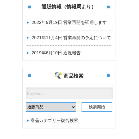
通販情報（情報局より）
2022年5月19日
営業再開を延期します
2021年11月4日
営業再開の予定について
2019年6月10日
近況報告
商品検索
商品カテゴリー複合検索