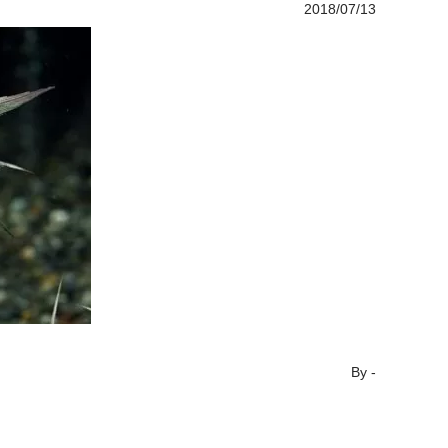
2018/07/13
By
-