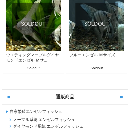
ウエディングマーブルダイヤ
ブルーエンゼル Ｍサイズ
モンドエンゼル Ｍサ...
Soldout
Soldout
通販商品
自家繁殖エンゼルフィッシュ
ノーマル系統 エンゼルフィッシュ
ダイヤモンド系統 エンゼルフィッシュ