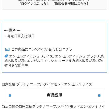
［ログインはこちら］
［新規会員登録はこちら］
--- 備考 ---
・発送日目安は即日
この商品についての問い合わせはコチラ
エンゼルフィッシュ Sサイズ
,
エンゼルフィッシュ プラチナ系
統の改良品種
,
エンゼルフィッシュ マーブル系統の改良品種
,
初心
者向きな熱帯魚
自家繁殖 プラチナマーブルダイヤモンドエンゼル Ｓサイズ
商品説明
当店自慢の
自家繁殖プラチナマーブルダイヤモンドエンゼル Ｓサイ