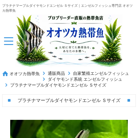
プラチナマーブルダイヤモンドエンゼル Ｓサイズ｜エンゼルフィッシュ専門店 オオツ
カ熱帯魚
通販商品
自家繁殖エンゼルフィッシュ
オオツカ熱帯魚
ダイヤモンド系統 エンゼルフィッシュ
プラチナマーブルダイヤモンドエンゼル Ｓサイズ
プラチナマーブルダイヤモンドエンゼル Ｓサイズ