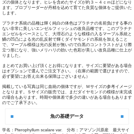
ズ
の個体となります。ヒレを含めたサイズが約３～４ｃｍほどになり
ます。プロブリーダーが丹精を込めて育てた良質な個体をご提供いた
します。
プラチナ系統の品種は輝く純白の体色はプラチナの名前負けする事の
ない非常に美しいエンゼルフィッシュの改良品種です。この
プラチナ
エンゼル
をベースとして、大理石のような模様の入るマーブル系統と
鱗の凹凸による光の乱反射で輝くダイヤモンドの系統を加えること
で、マーブル模様は光の反射が無いので白黒のコントラストがより際
立つ形になり、強いメリハリの効いた色彩が美しい改良品種に仕上が
りました。
まとめてお買い上げ頂くとお得になります。サイズに要望がある場合
はオプションで選んでご注文下さい。（在庫の範囲で選びますので、
必ず要望にお答え出来る保障はございません）
掲載している写真は同じ血統の個体ですが、Ｍサイズの参考イメージ
となります。Ｓサイズの販売では、まだダイヤモンドの模様が未完成
の場合もあります。時期や個体差で多少の違いがある場合もあります
のでご了承下さい。
魚の基礎データ
学名：
Pterophyllum scalare var.
分布：アマゾン川原産 最大サイ