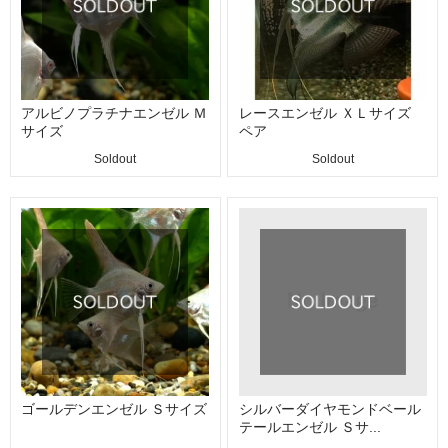
アルビノプラチナエンゼル Ｍ
レースエンゼル ＸＬサイズ
サイズ
ペア
Soldout
Soldout
ゴールデンエンゼル Ｓサイズ
シルバーダイヤモンドベール
テールエンゼル Ｓサ...