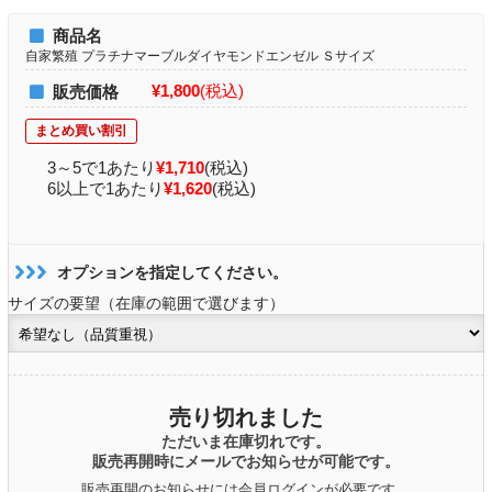
商品名
自家繁殖 プラチナマーブルダイヤモンドエンゼル Ｓサイズ
¥1,800
(税込)
販売価格
3～5で1あたり
¥1,710
(税込)
6以上で1あたり
¥1,620
(税込)
オプションを指定してください。
サイズの要望（在庫の範囲で選びます）
売り切れました
ただいま在庫切れです。
販売再開時にメールでお知らせが可能です。
販売再開のお知らせには会員ログインが必要です。