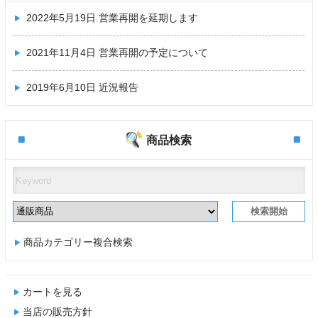
2022年5月19日
営業再開を延期します
2021年11月4日
営業再開の予定について
2019年6月10日
近況報告
商品検索
商品カテゴリー複合検索
カートを見る
当店の販売方針