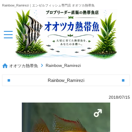
Rainbow_Ramirezi｜エンゼルフィッシュ専門店 オオツカ熱帯魚
Rainbow_Ramirezi
オオツカ熱帯魚
Rainbow_Ramirezi
2018/07/15