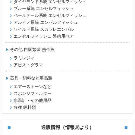
ダイヤモンド系統 エンゼルフィッシュ
ブルー系統 エンゼルフィッシュ
ベールテール系統 エンゼルフィッシュ
アルビノ系統 エンゼルフィッシュ
ワイルド系統 スカラレエンゼル
エンゼルフィッシュ 繁殖用ペア
その他 自家繁殖 熱帯魚
ラミレジィ
アピストグラマ
器具・飼料など用品類
エアーストーンなど
スポンジフィルター
水温計・その他用品
各種 飼料類
通販情報（情報局より）