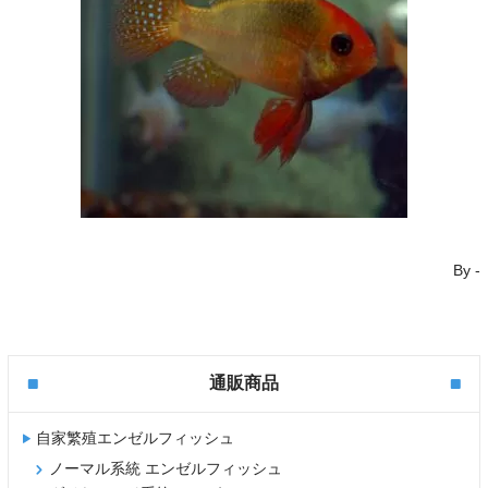
By
-
通販商品
自家繁殖エンゼルフィッシュ
ノーマル系統 エンゼルフィッシュ