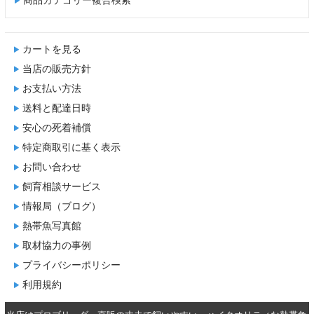
商品カテゴリー複合検索
カートを見る
当店の販売方針
お支払い方法
送料と配達日時
安心の死着補償
特定商取引に基く表示
お問い合わせ
飼育相談サービス
情報局（ブログ）
熱帯魚写真館
取材協力の事例
プライバシーポリシー
利用規約