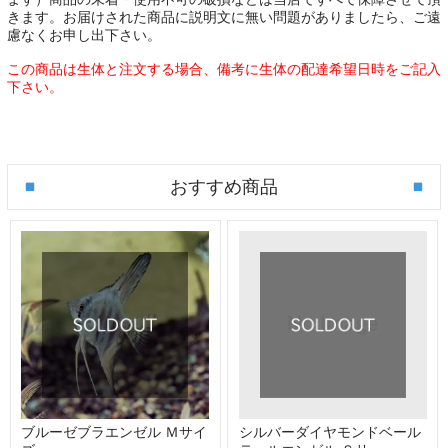
きます。お届けされた商品に説明文に無い問題がありましたら、ご遠
慮なくお申し出下さい。
この商品は生体と注文する場合、備考に生体の配達希望日時をご記入
下さい。
おすすめ商品
ブルーゼブラエンゼル Ｍサイ
シルバーダイヤモンドベール