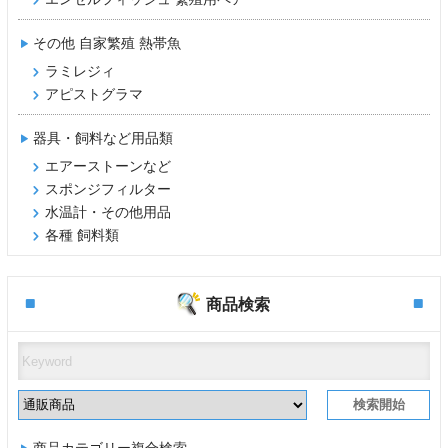
その他 自家繁殖 熱帯魚
ラミレジィ
アピストグラマ
器具・飼料など用品類
エアーストーンなど
スポンジフィルター
水温計・その他用品
各種 飼料類
商品検索