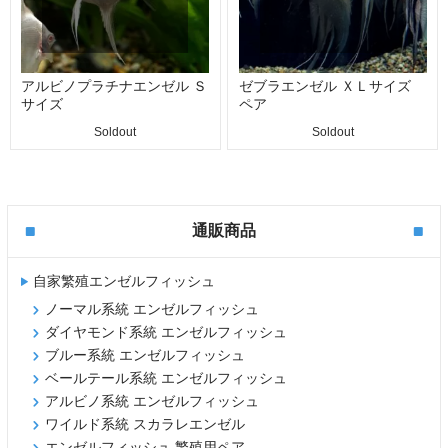
アルビノプラチナエンゼル Ｓ
ゼブラエンゼル ＸＬサイズ
サイズ
ペア
Soldout
Soldout
通販商品
自家繁殖エンゼルフィッシュ
ノーマル系統 エンゼルフィッシュ
ダイヤモンド系統 エンゼルフィッシュ
ブルー系統 エンゼルフィッシュ
ベールテール系統 エンゼルフィッシュ
アルビノ系統 エンゼルフィッシュ
ワイルド系統 スカラレエンゼル
エンゼルフィッシュ 繁殖用ペア