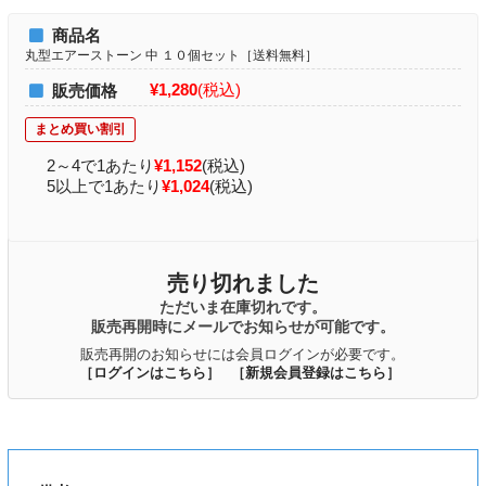
商品名
丸型エアーストーン 中 １０個セット［送料無料］
¥1,280
(税込)
販売価格
2～4で1あたり
¥1,152
(税込)
5以上で1あたり
¥1,024
(税込)
売り切れました
ただいま在庫切れです。
販売再開時にメールでお知らせが可能です。
販売再開のお知らせには会員ログインが必要です。
［ログインはこちら］
［新規会員登録はこちら］