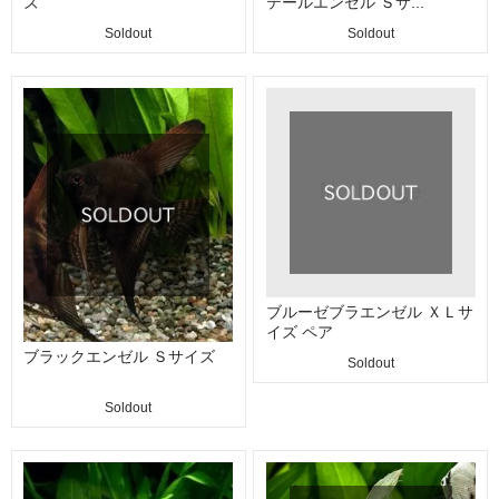
ズ
テールエンゼル Ｓサ...
Soldout
Soldout
ブルーゼブラエンゼル ＸＬサ
イズ ペア
ブラックエンゼル Ｓサイズ
Soldout
Soldout