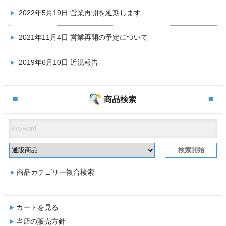
2022年5月19日
営業再開を延期します
2021年11月4日
営業再開の予定について
2019年6月10日
近況報告
商品検索
商品カテゴリー複合検索
カートを見る
当店の販売方針