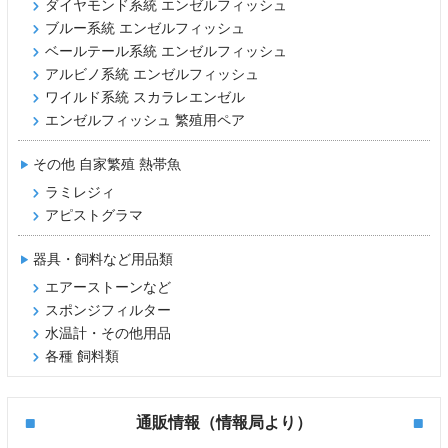
ダイヤモンド系統 エンゼルフィッシュ
ブルー系統 エンゼルフィッシュ
ベールテール系統 エンゼルフィッシュ
アルビノ系統 エンゼルフィッシュ
ワイルド系統 スカラレエンゼル
エンゼルフィッシュ 繁殖用ペア
その他 自家繁殖 熱帯魚
ラミレジィ
アピストグラマ
器具・飼料など用品類
エアーストーンなど
スポンジフィルター
水温計・その他用品
各種 飼料類
通販情報（情報局より）