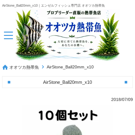
AirStone_Ball20mm_x10｜エンゼルフィッシュ専門店 オオツカ熱帯魚
AirStone_Ball20mm_x10
オオツカ熱帯魚
AirStone_Ball20mm_x10
2018/07/09