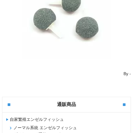
By
-
通販商品
自家繁殖エンゼルフィッシュ
ノーマル系統 エンゼルフィッシュ