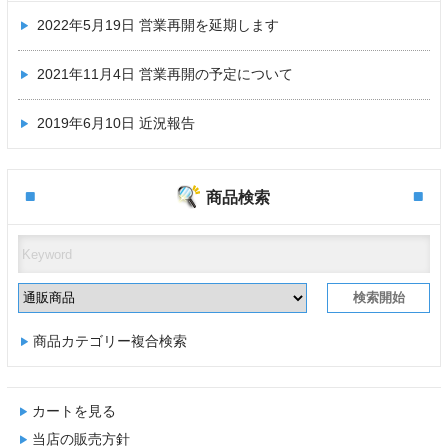
2022年5月19日
営業再開を延期します
2021年11月4日
営業再開の予定について
2019年6月10日
近況報告
商品検索
商品カテゴリー複合検索
カートを見る
当店の販売方針