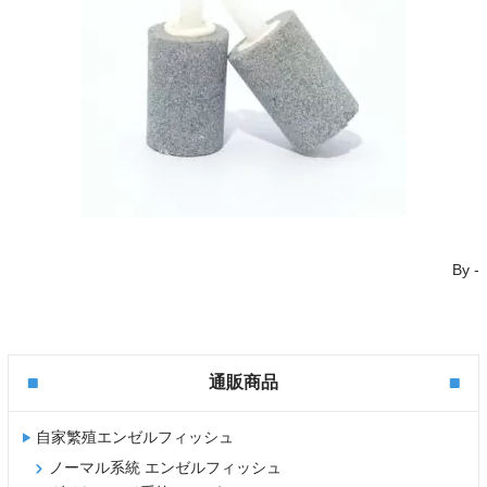
By
-
通販商品
自家繁殖エンゼルフィッシュ
ノーマル系統 エンゼルフィッシュ