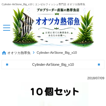
Cylinder-AirStone_Big_x10｜エンゼルフィッシュ専門店 オオツカ熱帯魚
Cylinder-AirStone_Big_x10
オオツカ熱帯魚
Cylinder-AirStone_Big_x10
2018/07/09