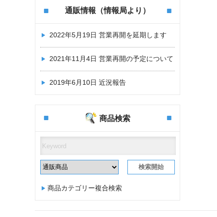
通販情報（情報局より）
2022年5月19日
営業再開を延期します
2021年11月4日
営業再開の予定について
2019年6月10日
近況報告
商品検索
商品カテゴリー複合検索