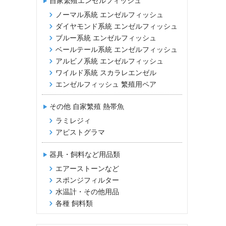
自家繁殖エンゼルフィッシュ
ノーマル系統 エンゼルフィッシュ
ダイヤモンド系統 エンゼルフィッシュ
ブルー系統 エンゼルフィッシュ
ベールテール系統 エンゼルフィッシュ
アルビノ系統 エンゼルフィッシュ
ワイルド系統 スカラレエンゼル
エンゼルフィッシュ 繁殖用ペア
その他 自家繁殖 熱帯魚
ラミレジィ
アピストグラマ
器具・飼料など用品類
エアーストーンなど
スポンジフィルター
水温計・その他用品
各種 飼料類