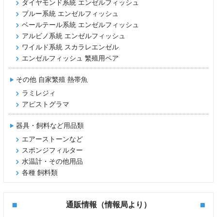
ダイヤモンド系統 エンゼルフィッシュ
ブルー系統 エンゼルフィッシュ
ベールテール系統 エンゼルフィッシュ
アルビノ系統 エンゼルフィッシュ
ワイルド系統 スカラレエンゼル
エンゼルフィッシュ 繁殖用ペア
その他 自家繁殖 熱帯魚
ラミレジィ
アピストグラマ
器具・飼料など用品類
エアーストーンなど
スポンジフィルター
水温計・その他用品
各種 飼料類
通販情報（情報局より）