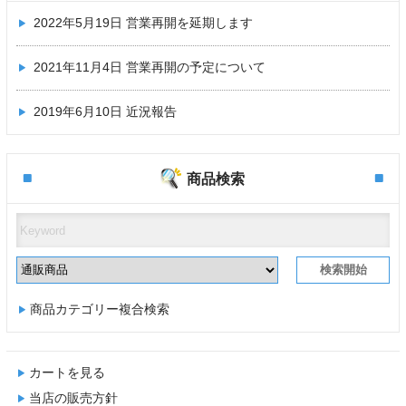
2022年5月19日
営業再開を延期します
2021年11月4日
営業再開の予定について
2019年6月10日
近況報告
商品検索
商品カテゴリー複合検索
カートを見る
当店の販売方針