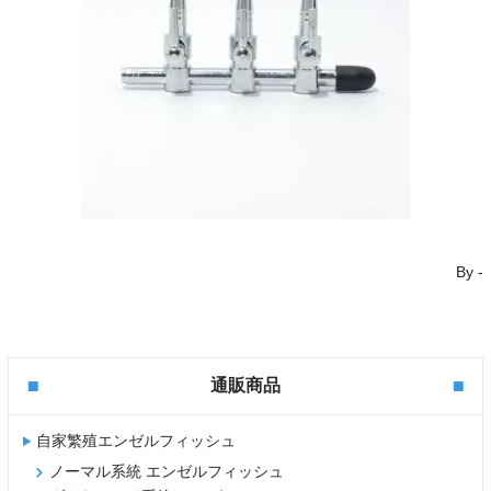
By
-
通販商品
自家繁殖エンゼルフィッシュ
ノーマル系統 エンゼルフィッシュ