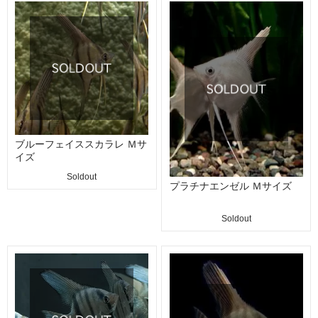
ブルーフェイススカラレ Ｍサ
イズ
Soldout
プラチナエンゼル Ｍサイズ
Soldout