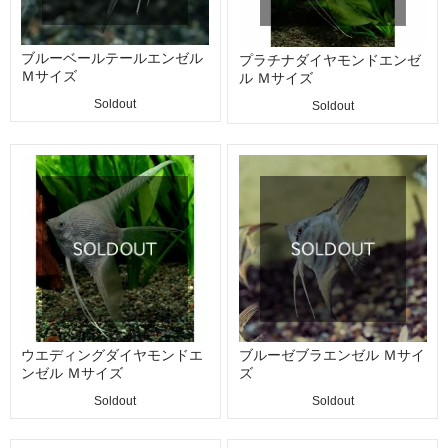
ブルーベールテールエンゼル
プラチナダイヤモンドエンゼ
Ｍサイズ
ル Ｍサイズ
Soldout
Soldout
ウエディングダイヤモンドエ
ブルーゼブラエンゼル Ｍサイ
ンゼル Ｍサイズ
ズ
Soldout
Soldout