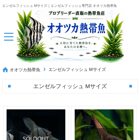
エンゼルフィッシュ Mサイズ｜エンゼルフィッシュ専門店 オオツカ熱帯魚
エンゼルフィッシュ Mサイズ
オオツカ熱帯魚
エンゼルフィッシュ Mサイズ