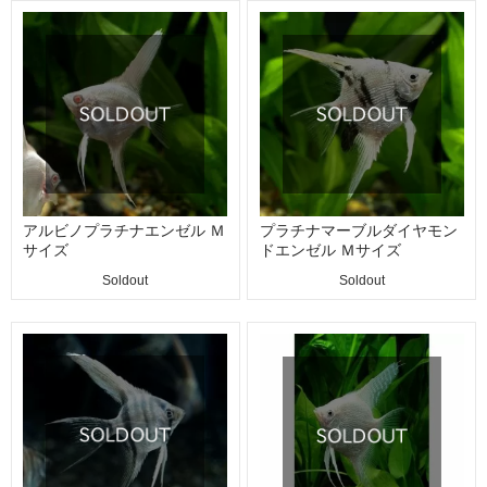
アルビノプラチナエンゼル Ｍ
プラチナマーブルダイヤモン
サイズ
ドエンゼル Ｍサイズ
Soldout
Soldout