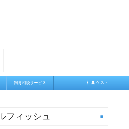
ゲスト
飼育相談サービス
ルフィッシュ