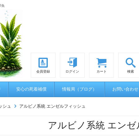
帯魚
会員登録
ログイン
カート
検索
時
安心の死着補償
情報局（ブログ）
お問い合わせ
ッシュ
アルビノ系統 エンゼルフィッシュ
アルビノ系統 エンゼ