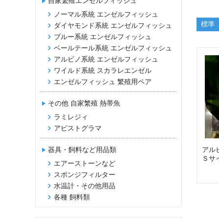
自家繁殖エンゼルフィッシュ
ノーマル系統 エンゼルフィッシュ
標準
ダイヤモンド系統 エンゼルフィッシュ
ブルー系統 エンゼルフィッシュ
ベールテール系統 エンゼルフィッシュ
アルビノ系統 エンゼルフィッシュ
ワイルド系統 スカラレエンゼル
エンゼルフィッシュ 繁殖用ペア
その他 自家繁殖 熱帯魚
ラミレジィ
アピストグラマ
器具・飼料など用品類
アル
Ｓサ
エアーストーンなど
スポンジフィルター
水温計・その他用品
各種 飼料類