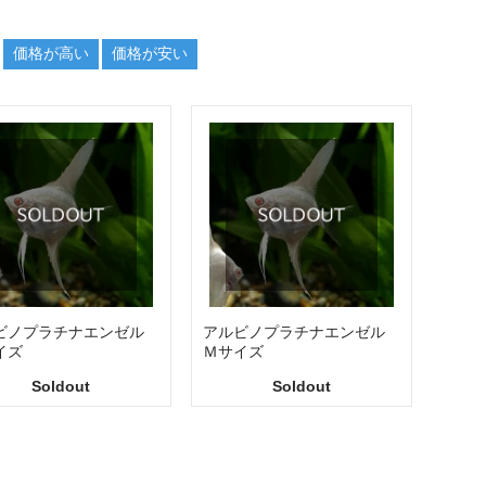
価格が高い
価格が安い
ビノプラチナエンゼル
アルビノプラチナエンゼル
イズ
Ｍサイズ
Soldout
Soldout