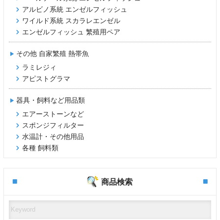
アルビノ系統 エンゼルフィッシュ
ワイルド系統 スカラレエンゼル
エンゼルフィッシュ 繁殖用ペア
その他 自家繁殖 熱帯魚
ラミレジィ
アピストグラマ
器具・飼料など用品類
エアーストーンなど
スポンジフィルター
水温計・その他用品
各種 飼料類
商品検索