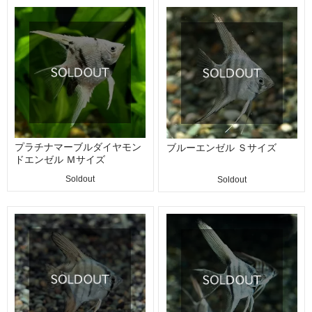
プラチナマーブルダイヤモン
ブルーエンゼル Ｓサイズ
ドエンゼル Ｍサイズ
Soldout
Soldout