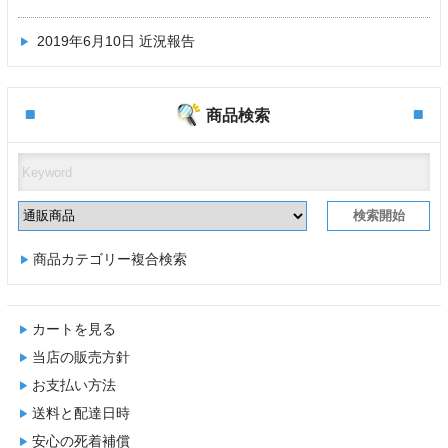
2019年6月10日
近況報告
商品検索
商品カテゴリー複合検索
カートを見る
当店の販売方針
お支払い方法
送料と配達日時
安心の死着補償