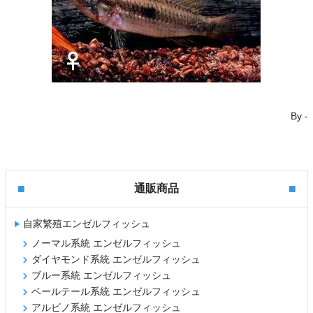
By
-
通販商品
自家繁殖エンゼルフィッシュ
ノーマル系統 エンゼルフィッシュ
ダイヤモンド系統 エンゼルフィッシュ
ブルー系統 エンゼルフィッシュ
ベールテール系統 エンゼルフィッシュ
アルビノ系統 エンゼルフィッシュ