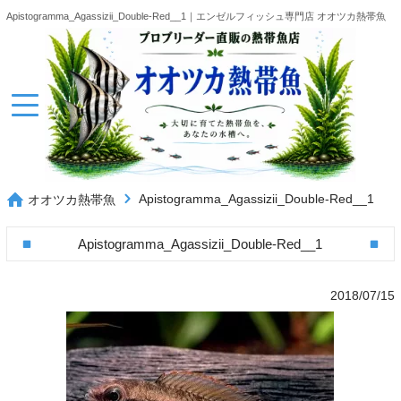
Apistogramma_Agassizii_Double-Red__1｜エンゼルフィッシュ専門店 オオツカ熱帯魚
Apistogramma_Agassizii_Double-Red__1
オオツカ熱帯魚
Apistogramma_Agassizii_Double-Red__1
2018/07/15