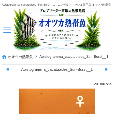
Apistogramma_cacatuoides_Sun-Burst__1｜エンゼルフィッシュ専門店 オオツカ熱帯魚
Apistogramma_cacatuoides_Sun-Burst__1
オオツカ熱帯魚
Apistogramma_cacatuoides_Sun-Burst__1
2018/07/15