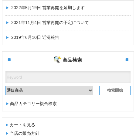
2022年5月19日
営業再開を延期します
2021年11月4日
営業再開の予定について
2019年6月10日
近況報告
商品検索
商品カテゴリー複合検索
カートを見る
当店の販売方針