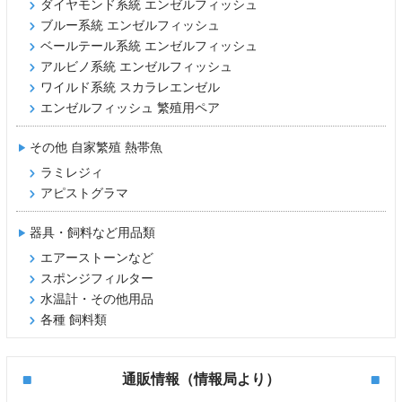
ダイヤモンド系統 エンゼルフィッシュ
ブルー系統 エンゼルフィッシュ
ベールテール系統 エンゼルフィッシュ
アルビノ系統 エンゼルフィッシュ
ワイルド系統 スカラレエンゼル
エンゼルフィッシュ 繁殖用ペア
その他 自家繁殖 熱帯魚
ラミレジィ
アピストグラマ
器具・飼料など用品類
エアーストーンなど
スポンジフィルター
水温計・その他用品
各種 飼料類
通販情報（情報局より）