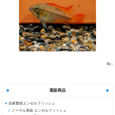
By
-
通販商品
自家繁殖エンゼルフィッシュ
ノーマル系統 エンゼルフィッシュ