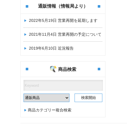
通販情報（情報局より）
2022年5月19日
営業再開を延期します
2021年11月4日
営業再開の予定について
2019年6月10日
近況報告
商品検索
商品カテゴリー複合検索