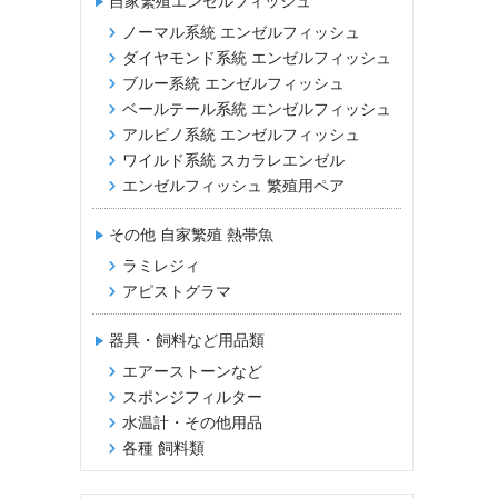
自家繁殖エンゼルフィッシュ
ノーマル系統 エンゼルフィッシュ
ダイヤモンド系統 エンゼルフィッシュ
ブルー系統 エンゼルフィッシュ
ベールテール系統 エンゼルフィッシュ
アルビノ系統 エンゼルフィッシュ
ワイルド系統 スカラレエンゼル
エンゼルフィッシュ 繁殖用ペア
その他 自家繁殖 熱帯魚
ラミレジィ
アピストグラマ
器具・飼料など用品類
エアーストーンなど
スポンジフィルター
水温計・その他用品
各種 飼料類