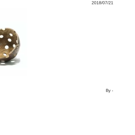
2018/07/21
By
-