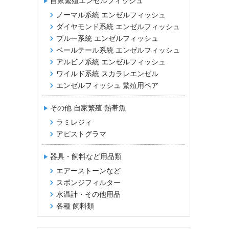
自家繁殖エンゼルフィッシュ
ノーマル系統 エンゼルフィッシュ
ダイヤモンド系統 エンゼルフィッシュ
ブルー系統 エンゼルフィッシュ
ベールテール系統 エンゼルフィッシュ
アルビノ系統 エンゼルフィッシュ
ワイルド系統 スカラレエンゼル
エンゼルフィッシュ 繁殖用ペア
その他 自家繁殖 熱帯魚
ラミレジィ
アピストグラマ
器具・飼料など用品類
エアーストーンなど
スポンジフィルター
水温計・その他用品
各種 飼料類