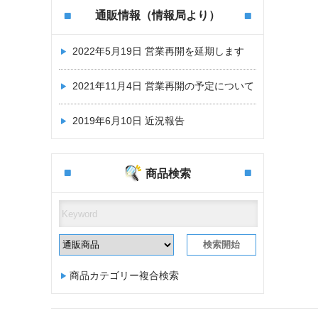
通販情報（情報局より）
2022年5月19日
営業再開を延期します
2021年11月4日
営業再開の予定について
2019年6月10日
近況報告
商品検索
商品カテゴリー複合検索