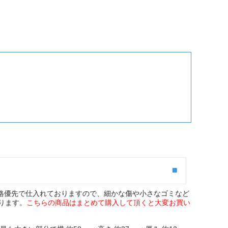
価格優先で仕入れておりますので、細かな傷や小さなゴミなど
ります。
こちらの商品はまとめて購入して頂くと大変お買い