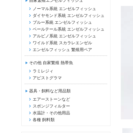
自家繁殖エンゼルフィッシュ
ノーマル系統 エンゼルフィッシュ
ダイヤモンド系統 エンゼルフィッシュ
ブルー系統 エンゼルフィッシュ
ベールテール系統 エンゼルフィッシュ
アルビノ系統 エンゼルフィッシュ
ワイルド系統 スカラレエンゼル
エンゼルフィッシュ 繁殖用ペア
その他 自家繁殖 熱帯魚
ラミレジィ
アピストグラマ
器具・飼料など用品類
エアーストーンなど
スポンジフィルター
水温計・その他用品
各種 飼料類