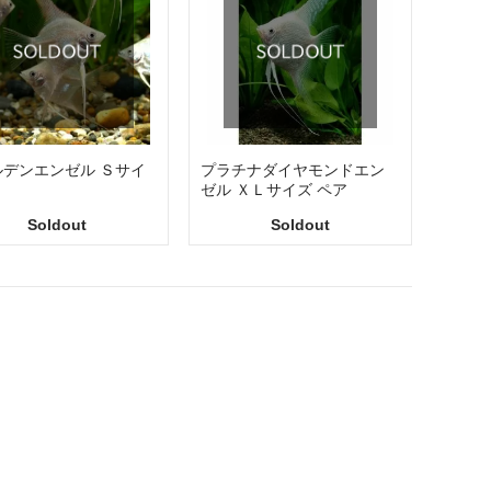
ルデンエンゼル Ｓサイ
プラチナダイヤモンドエン
ゼル ＸＬサイズ ペア
Soldout
Soldout