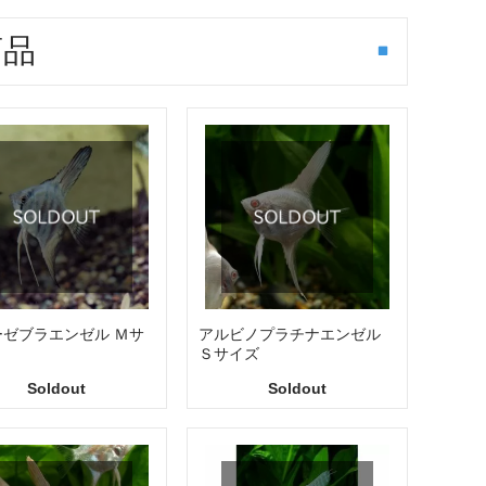
商品
ーゼブラエンゼル Ｍサ
アルビノプラチナエンゼル
Ｓサイズ
Soldout
Soldout