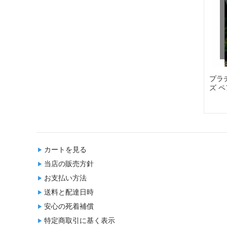
プラ
ズ ペ
カートを見る
当店の販売方針
お支払い方法
送料と配達日時
安心の死着補償
特定商取引に基く表示