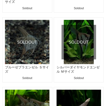
サイズ
Soldout
Soldout
ブルーゼブラエンゼル Ｓサイ
シルバーダイヤモンドエンゼ
ズ
ル Ｍサイズ
Soldout
Soldout