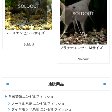
レースエンゼル Ｓサイズ
Soldout
プラチナエンゼル Ｍサイズ
Soldout
通販商品
自家繁殖エンゼルフィッシュ
ノーマル系統 エンゼルフィッシュ
ダイヤモンド系統 エンゼルフィッシュ