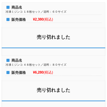
商品名
冷凍ミジンコ １８枚セット／送料：６０サイズ
¥2,380
(税込)
販売価格
売り切れました
商品名
冷凍ミジンコ ４８枚セット／送料：８０サイズ
¥6,280
(税込)
販売価格
売り切れました