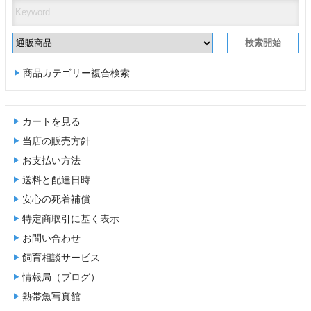
商品カテゴリー複合検索
カートを見る
当店の販売方針
お支払い方法
送料と配達日時
安心の死着補償
特定商取引に基く表示
お問い合わせ
飼育相談サービス
情報局（ブログ）
熱帯魚写真館