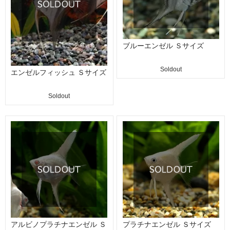
ブルーエンゼル Ｓサイズ
Soldout
エンゼルフィッシュ Ｓサイズ
Soldout
アルビノプラチナエンゼル Ｓ
プラチナエンゼル Ｓサイズ