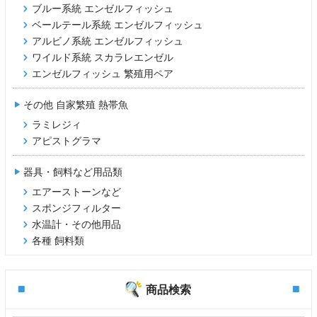
ブルー系統 エンゼルフィッシュ
ベールテール系統 エンゼルフィッシュ
アルビノ系統 エンゼルフィッシュ
ワイルド系統 スカラレエンゼル
エンゼルフィッシュ 繁殖用ペア
その他 自家繁殖 熱帯魚
ラミレジィ
アピストグラマ
器具・飼料など用品類
エアーストーンなど
スポンジフィルター
水温計・その他用品
各種 飼料類
商品検索