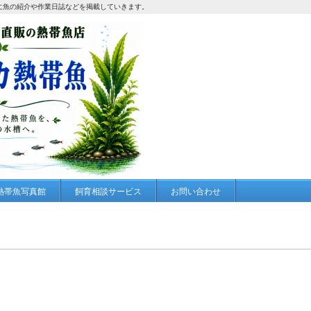
に魚の紹介や作業日誌などを掲載していきます。
熱帯魚写真館
飼育相談サービス
お問い合わせ