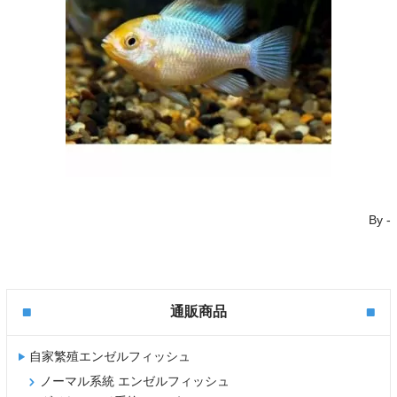
By
-
通販商品
自家繁殖エンゼルフィッシュ
ノーマル系統 エンゼルフィッシュ