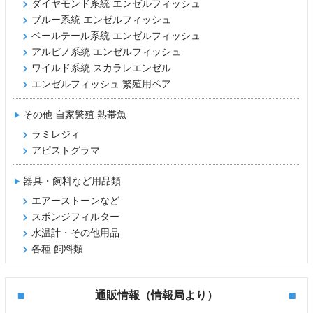
ダイヤモンド系統 エンゼルフィッシュ
ブルー系統 エンゼルフィッシュ
ベールテール系統 エンゼルフィッシュ
アルビノ系統 エンゼルフィッシュ
ワイルド系統 スカラレエンゼル
エンゼルフィッシュ 繁殖用ペア
その他 自家繁殖 熱帯魚
ラミレジィ
アピストグラマ
器具・飼料など用品類
エアーストーンなど
スポンジフィルター
水温計・その他用品
各種 飼料類
通販情報（情報局より）