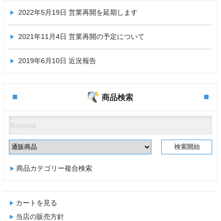
2022年5月19日
営業再開を延期します
2021年11月4日
営業再開の予定について
2019年6月10日
近況報告
商品検索
商品カテゴリー複合検索
カートを見る
当店の販売方針