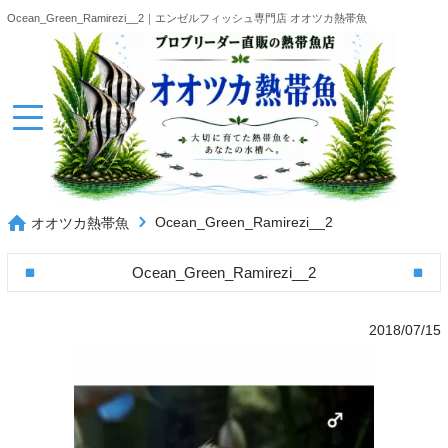
Ocean_Green_Ramirezi__2｜エンゼルフィッシュ専門店 オオツカ熱帯魚
Ocean_Green_Ramirezi__2
オオツカ熱帯魚
Ocean_Green_Ramirezi__2
2018/07/15