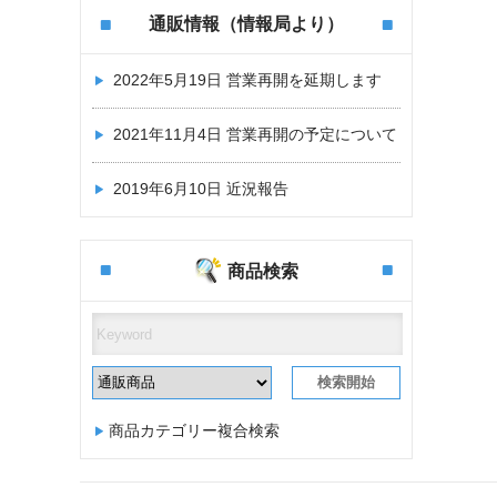
通販情報（情報局より）
2022年5月19日
営業再開を延期します
2021年11月4日
営業再開の予定について
2019年6月10日
近況報告
商品検索
商品カテゴリー複合検索