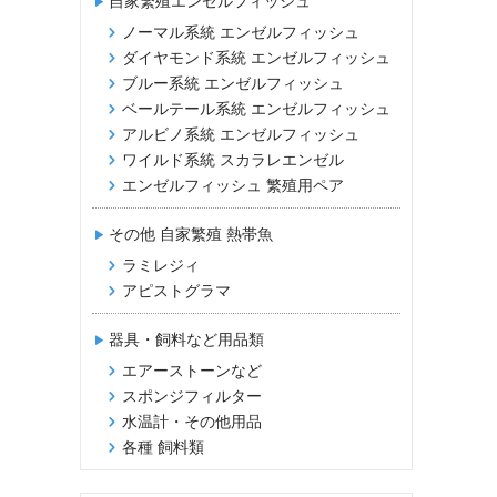
自家繁殖エンゼルフィッシュ
ノーマル系統 エンゼルフィッシュ
ダイヤモンド系統 エンゼルフィッシュ
ブルー系統 エンゼルフィッシュ
ベールテール系統 エンゼルフィッシュ
アルビノ系統 エンゼルフィッシュ
ワイルド系統 スカラレエンゼル
エンゼルフィッシュ 繁殖用ペア
その他 自家繁殖 熱帯魚
ラミレジィ
アピストグラマ
器具・飼料など用品類
エアーストーンなど
スポンジフィルター
水温計・その他用品
各種 飼料類