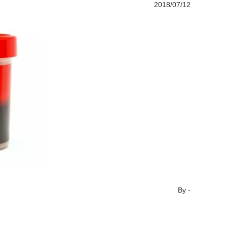
2018/07/12
By
-