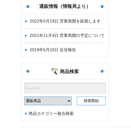
通販情報（情報局より）
2022年5月19日
営業再開を延期します
2021年11月4日
営業再開の予定について
2019年6月10日
近況報告
商品検索
商品カテゴリー複合検索