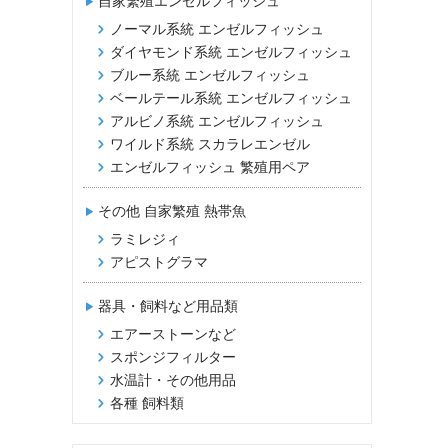
自家繁殖エンゼルフィッシュ
ノーマル系統 エンゼルフィッシュ
ダイヤモンド系統 エンゼルフィッシュ
ブルー系統 エンゼルフィッシュ
ベールテール系統 エンゼルフィッシュ
アルビノ系統 エンゼルフィッシュ
ワイルド系統 スカラレエンゼル
エンゼルフィッシュ 繁殖用ペア
その他 自家繁殖 熱帯魚
ラミレジィ
アピストグラマ
器具・飼料など用品類
エアーストーンなど
スポンジフィルター
水温計・その他用品
各種 飼料類