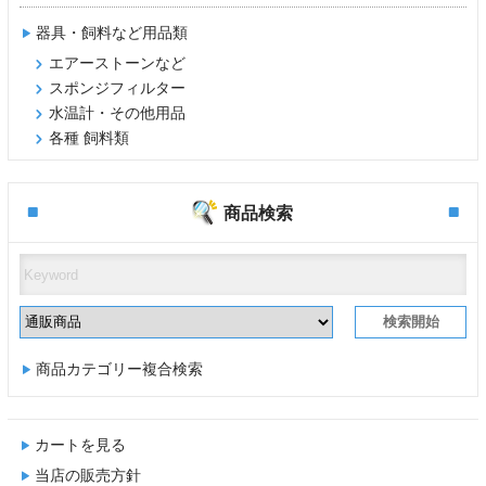
器具・飼料など用品類
エアーストーンなど
スポンジフィルター
水温計・その他用品
各種 飼料類
商品検索
商品カテゴリー複合検索
カートを見る
当店の販売方針