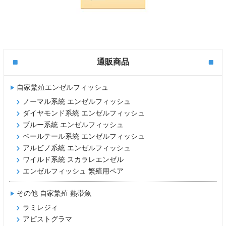
通販商品
自家繁殖エンゼルフィッシュ
ノーマル系統 エンゼルフィッシュ
ダイヤモンド系統 エンゼルフィッシュ
ブルー系統 エンゼルフィッシュ
ベールテール系統 エンゼルフィッシュ
アルビノ系統 エンゼルフィッシュ
ワイルド系統 スカラレエンゼル
エンゼルフィッシュ 繁殖用ペア
その他 自家繁殖 熱帯魚
ラミレジィ
アピストグラマ