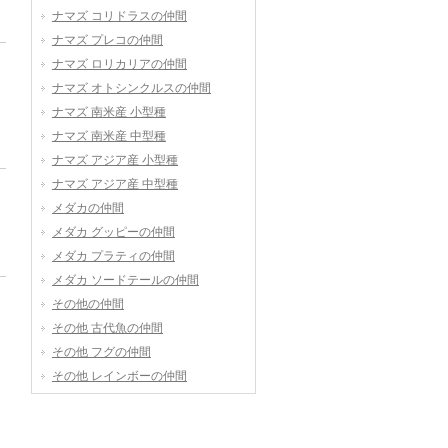
ナマズ コリドラスの仲間
ナマズ プレコの仲間
ナマズ ロリカリアの仲間
ナマズ オトシンクルスの仲間
ナマズ 南米産 小型種
ナマズ 南米産 中型種
ナマズ アジア産 小型種
ナマズ アジア産 中型種
メダカの仲間
メダカ グッピーの仲間
メダカ プラティの仲間
メダカ ソードテールの仲間
その他の仲間
その他 古代魚の仲間
その他 フグの仲間
その他 レインボーの仲間