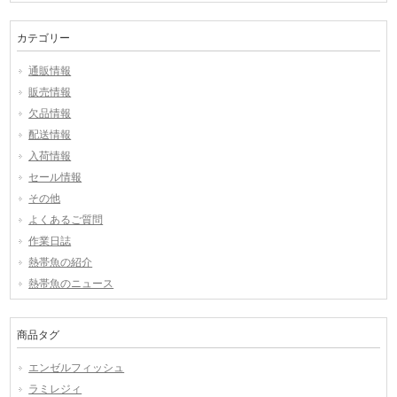
カテゴリー
通販情報
販売情報
欠品情報
配送情報
入荷情報
セール情報
その他
よくあるご質問
作業日誌
熱帯魚の紹介
熱帯魚のニュース
商品タグ
エンゼルフィッシュ
ラミレジィ